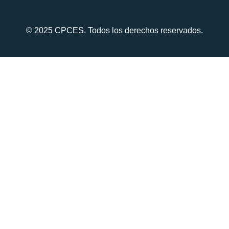
© 2025 CPCES. Todos los derechos reservados.