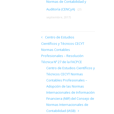
Normas de Contabilidad y
Auditoría (CENCyA)
(25
septiembre, 2017)
Centro de Estudios
Científicos y Técnicos CECYT
Normas Contables
Profesionales – Resolución
Técnica Nº 27 de la FACPCE
Centro de Estudios Científicos y
Técnicos CECYT Normas
Contables Profesionales –
Adopción de las Normas
Internacionales de Información
Financiera (NIIF) del Consejo de
Normas Internacionales de
Contabilidad (IASB)