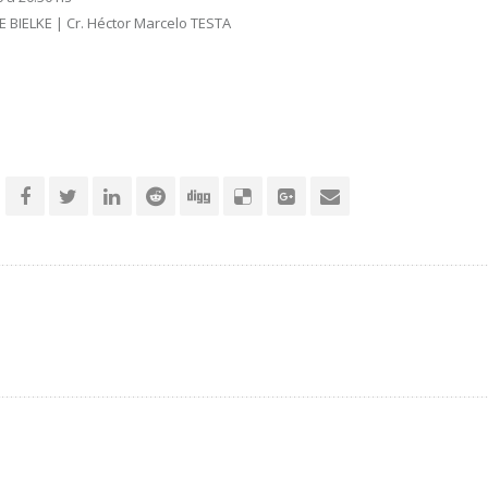
 BIELKE | Cr. Héctor Marcelo TESTA