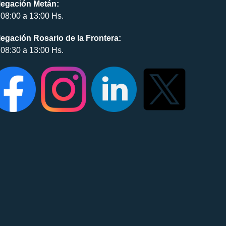
legación Metán:
08:00 a 13:00 Hs.
egación Rosario de la Frontera:
08:30 a 13:00 Hs.