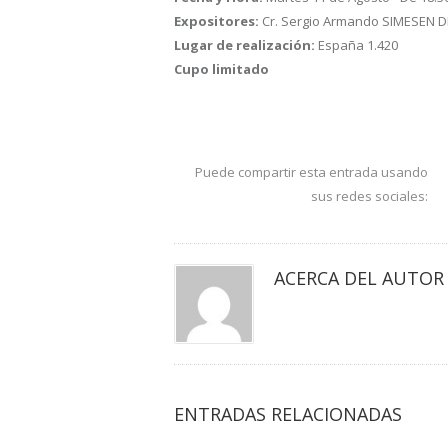
Expositores:
Cr. Sergio Armando SIMESEN DE
Lugar de realización:
España 1.420
Cupo limitado
Puede compartir esta entrada usando
sus redes sociales:
ACERCA DEL AUTOR
ENTRADAS RELACIONADAS