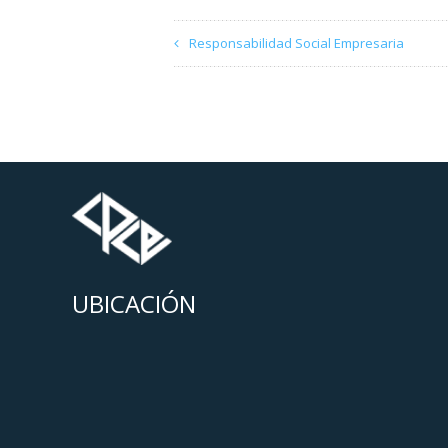
Responsabilidad Social Empresaria
UBICACIÓN