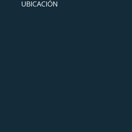
UBICACIÓN