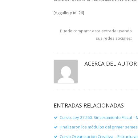
[nggallery id=26]
Puede compartir esta entrada usando
sus redes sociales:
ACERCA DEL AUTOR
ENTRADAS RELACIONADAS
Curso: Ley 27.260. Sinceramiento Fiscal – 
Finalizaron los módulos del primer semes
Curso Organización Creativa – Estructur