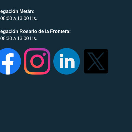
legación Metán:
08:00 a 13:00 Hs.
egación Rosario de la Frontera:
08:30 a 13:00 Hs.