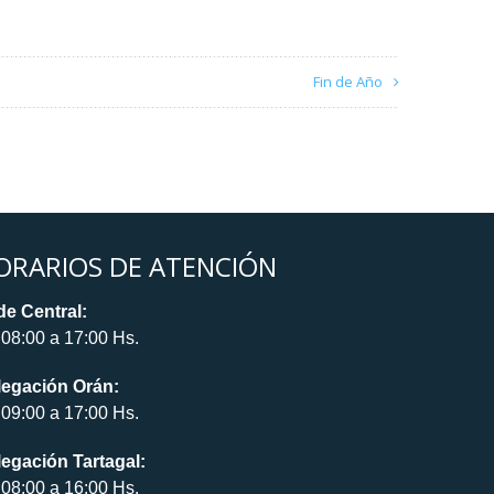
Fin de Año
ORARIOS DE ATENCIÓN
e Central:
08:00 a 17:00 Hs.
legación Orán:
09:00 a 17:00 Hs.
egación Tartagal:
08:00 a 16:00 Hs.