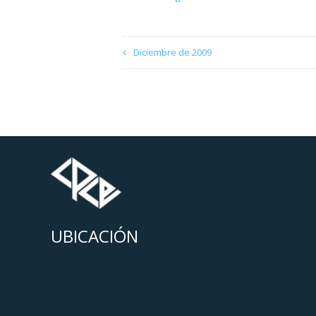
Diciembre de 2009
UBICACIÓN