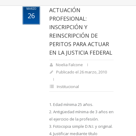
ACTUACIÓN
MARZO
26
PROFESIONAL:
INSCRIPCIÓN Y
REINSCRIPCIÓN DE
PERITOS PARA ACTUAR
EN LA JUSTICIA FEDERAL
Noelia Falcone
Publicado el 26 marzo, 2010
Institucional
1. Edad mínima 25 años.
2. Antigüedad mínima de 3 años en
el ejercicio de la profesión.
3. Fotocopia simple D.N.I. y original.
4. Justificar mediante título