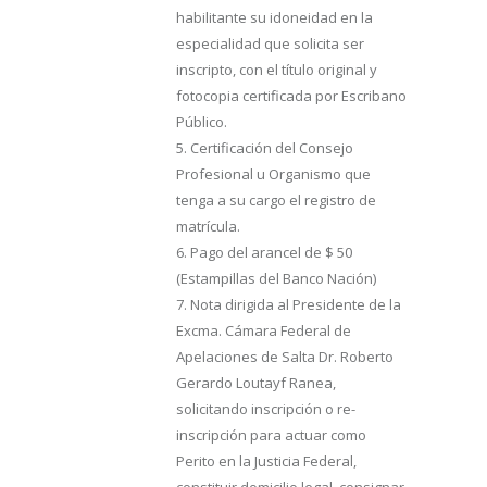
habilitante su idoneidad en la
especialidad que solicita ser
inscripto, con el título original y
fotocopia certificada por Escribano
Público.
5. Certificación del Consejo
Profesional u Organismo que
tenga a su cargo el registro de
matrícula.
6. Pago del arancel de $ 50
(Estampillas del Banco Nación)
7. Nota dirigida al Presidente de la
Excma. Cámara Federal de
Apelaciones de Salta Dr. Roberto
Gerardo Loutayf Ranea,
solicitando inscripción o re-
inscripción para actuar como
Perito en la Justicia Federal,