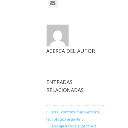
ACERCA DEL AUTOR
ENTRADAS
RELACIONADAS
Brasil contrata más personal
tecnológico argentino
Los ejecutivos argentinos