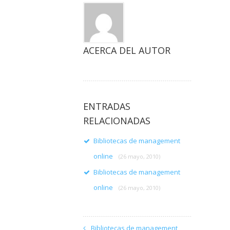
ACERCA DEL AUTOR
ENTRADAS
RELACIONADAS
Bibliotecas de management
online
(26 mayo, 2010)
Bibliotecas de management
online
(26 mayo, 2010)
Bibliotecas de management