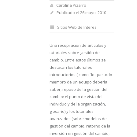
Carolina Pizarro
Publicado el 26 mayo, 2010
Sitios Web de Interés
Una recopilación de artículos y
tutoriales sobre gestión del
cambio. Entre estos últimos se
destacan los tutoriales
introductorios ( como “lo que todo
miembro de un equipo debería
saber, repaso de la gestión del
cambio: el punto de vista del
individuo y de la organización,
glosario) y los tutoriales
avanzados (sobre modelos de
gestión del cambio, retorno de la
inversión en gestión del cambio,