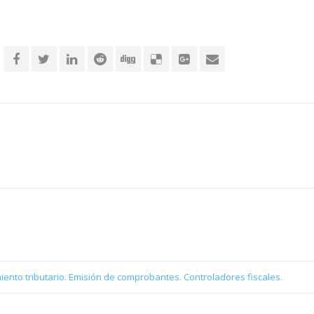
iento tributario. Emisión de comprobantes. Controladores fiscales.