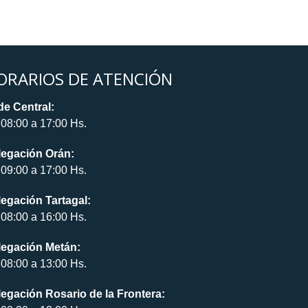
ORARIOS DE ATENCIÓN
e Central:
08:00 a 17:00 Hs.
legación Orán:
09:00 a 17:00 Hs.
egación Tartagal:
08:00 a 16:00 Hs.
legación Metán:
08:00 a 13:00 Hs.
egación Rosario de la Frontera: