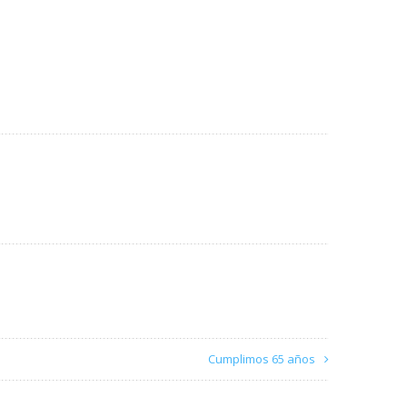
Cumplimos 65 años