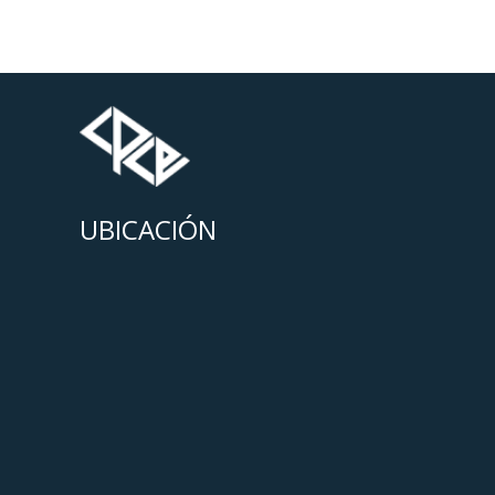
UBICACIÓN