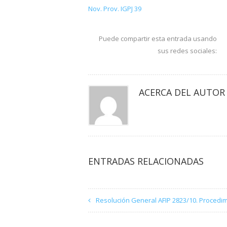
Nov. Prov. IGPJ 39
Puede compartir esta entrada usando
sus redes sociales:
ACERCA DEL AUTOR
ENTRADAS RELACIONADAS
Resolución General AFIP 2823/10. Procedim