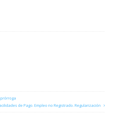
 prórroga
acilidades de Pago. Empleo no Registrado. Regularización