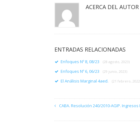
ACERCA DEL AUTOR
ENTRADAS RELACIONADAS
Enfoques Nº 8, 08/23
(28 agosto, 2023)
Enfoques Nº 6, 06/23
(29 junio, 2023)
El Análisis Marginal 4aed.
(21 febrero, 2022
CABA. Resolución 240/2010-AGIP. Ingresos 