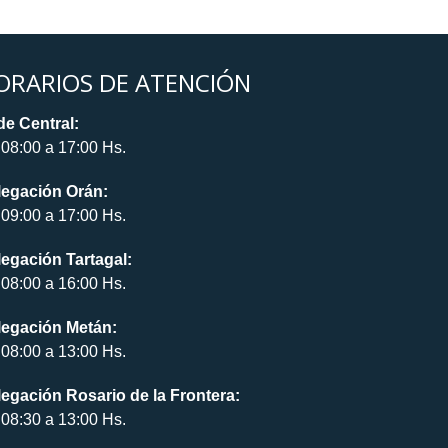
ORARIOS DE ATENCIÓN
e Central:
08:00 a 17:00 Hs.
legación Orán:
09:00 a 17:00 Hs.
egación Tartagal:
08:00 a 16:00 Hs.
legación Metán:
08:00 a 13:00 Hs.
egación Rosario de la Frontera:
08:30 a 13:00 Hs.