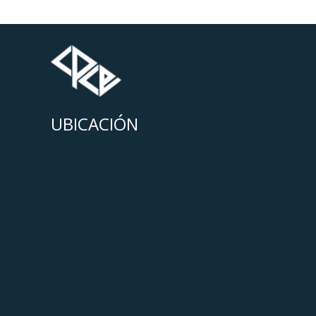
UBICACIÓN