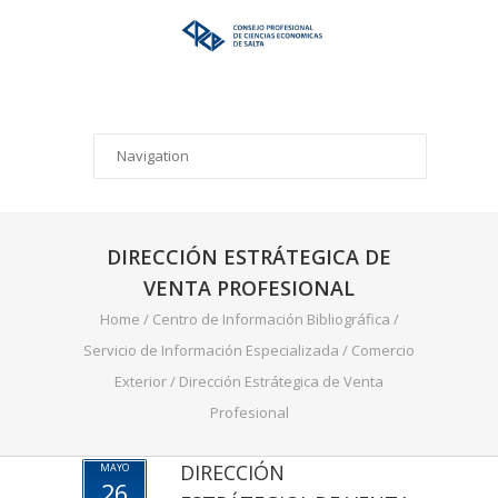
DIRECCIÓN ESTRÁTEGICA DE
VENTA PROFESIONAL
Home
/
Centro de Información Bibliográfica
/
Servicio de Información Especializada
/
Comercio
Exterior
/
Dirección Estrátegica de Venta
Profesional
DIRECCIÓN
MAYO
26