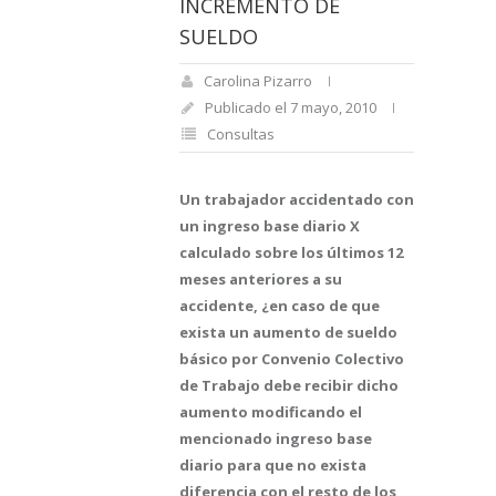
INCREMENTO DE
SUELDO
Carolina Pizarro
Publicado el 7 mayo, 2010
Consultas
Un trabajador accidentado con
un ingreso base diario X
calculado sobre los últimos 12
meses anteriores a su
accidente, ¿en caso de que
exista un aumento de sueldo
básico por Convenio Colectivo
de Trabajo debe recibir dicho
aumento modificando el
mencionado ingreso base
diario para que no exista
diferencia con el resto de los