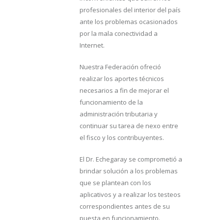
profesionales del interior del país
ante los problemas ocasionados
por la mala conectividad a
Internet.
Nuestra Federación ofreció
realizar los aportes técnicos
necesarios a fin de mejorar el
funcionamiento de la
administración tributaria y
continuar su tarea de nexo entre
el fisco y los contribuyentes.
El Dr. Echegaray se comprometió a
brindar solución a los problemas
que se plantean con los
aplicativos y a realizar los testeos
correspondientes antes de su
puesta en funcionamiento.