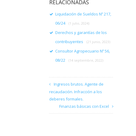
RELACIONADAS
Liquidación de Sueldos Nº 217,
06/24
(1 julio, 2024)
Derechos y garantías de los
contribuyentes
(21 junio, 2023)
Consultor Agropecuario Nº 56,
08/22
(14 septiembre, 2022)
Ingresos brutos. Agente de
recaudación. Infracción a los
deberes formales.
Finanzas básicas con Excel