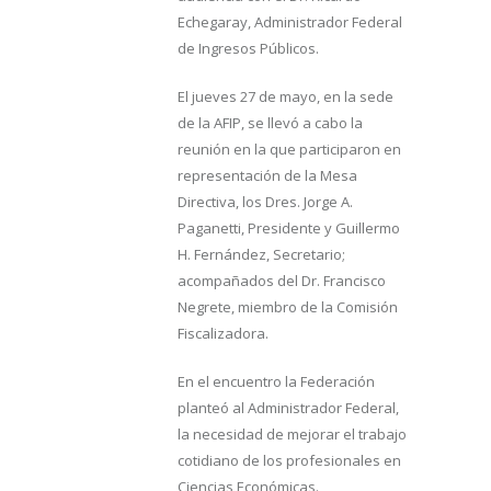
Echegaray, Administrador Federal
de Ingresos Públicos.
El jueves 27 de mayo, en la sede
de la AFIP, se llevó a cabo la
reunión en la que participaron en
representación de la Mesa
Directiva, los Dres. Jorge A.
Paganetti, Presidente y Guillermo
H. Fernández, Secretario;
acompañados del Dr. Francisco
Negrete, miembro de la Comisión
Fiscalizadora.
En el encuentro la Federación
planteó al Administrador Federal,
la necesidad de mejorar el trabajo
cotidiano de los profesionales en
Ciencias Económicas.