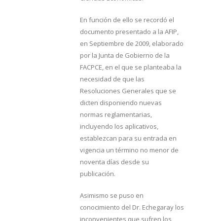
En función de ello se recordó el
documento presentado a la AFIP,
en Septiembre de 2009, elaborado
por la Junta de Gobierno de la
FACPCE, en el que se planteaba la
necesidad de que las
Resoluciones Generales que se
dicten disponiendo nuevas
normas reglamentarias,
incluyendo los aplicativos,
establezcan para su entrada en
vigencia un término no menor de
noventa días desde su
publicación.
Asimismo se puso en
conocimiento del Dr. Echegaray los
inconvenientes que sufren los