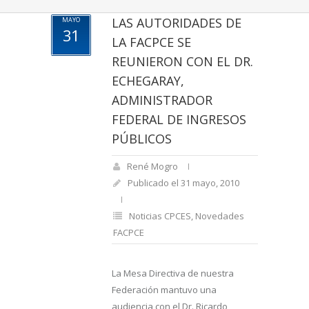
LAS AUTORIDADES DE
MAYO
31
LA FACPCE SE
REUNIERON CON EL DR.
ECHEGARAY,
ADMINISTRADOR
FEDERAL DE INGRESOS
PÚBLICOS
René Mogro
Publicado el 31 mayo, 2010
Noticias CPCES
,
Novedades
FACPCE
La Mesa Directiva de nuestra
Federación mantuvo una
audiencia con el Dr. Ricardo