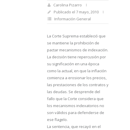
Carolina Pizarro
Publicado el 7 mayo, 2010
Información General
La Corte Suprema estableció que
se mantiene la prohibición de
pactar mecanismos de indexación.
La decisión tiene repercusión por
su significación en una época
como la actual, en que la inflación
comienza a erosionar los precios,
las prestaciones de los contratos y
las deudas. Se desprende del
fallo que la Corte considera que
los mecanismos indexatorios no
son válidos para defenderse de
ese flagelo.
La sentencia, que recayó en el