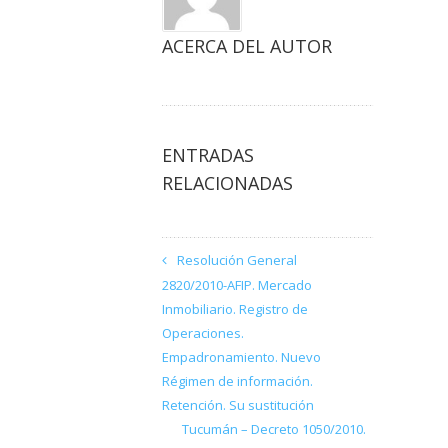
ACERCA DEL AUTOR
ENTRADAS
RELACIONADAS
Resolución General
2820/2010-AFIP. Mercado
Inmobiliario. Registro de
Operaciones.
Empadronamiento. Nuevo
Régimen de información.
Retención. Su sustitución
Tucumán – Decreto 1050/2010.