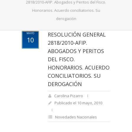
2818/2010-AFIP. Abogados y Peritos del Fisco.
Honorarios. Acuerdo conciliatorios. Su
derogación
RESOLUCIÓN GENERAL
MAYO
10
2818/2010-AFIP.
ABOGADOS Y PERITOS
DEL FISCO.
HONORARIOS. ACUERDO
CONCILIATORIOS. SU
DEROGACIÓN
Carolina Pizarro
Publicado el 10 mayo, 2010
Novedades Nacionales