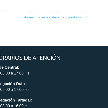
Instrumentos para el desarrollo productivo
ORARIOS DE ATENCIÓN
e Central:
08:00 a 17:00 Hs.
legación Orán:
09:00 a 17:00 Hs.
egación Tartagal:
08:00 a 16:00 Hs.