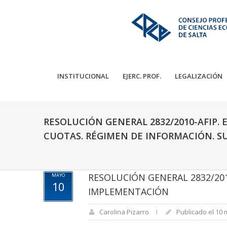
INSTITUCIONAL
EJERC. PROF.
LEGALIZACIÓN
RESOLUCIÓN GENERAL 2832/2010-AFIP. 
CUOTAS. RÉGIMEN DE INFORMACIÓN. 
RESOLUCIÓN GENERAL 2832/201
MAYO
10
IMPLEMENTACIÓN
Carolina Pizarro
Publicado el 10 