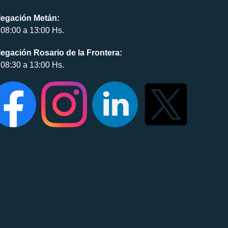
legación Metán:
08:00 a 13:00 Hs.
egación Rosario de la Frontera:
08:30 a 13:00 Hs.