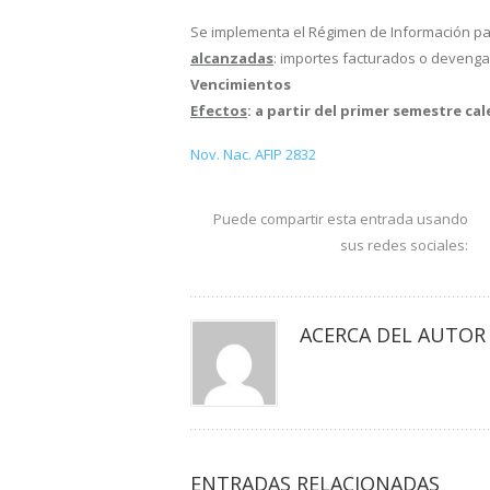
Se implementa el Régimen de Información par
alcanzadas
: importes facturados o devenga
Vencimientos
Efectos
: a partir del primer semestre ca
Nov. Nac. AFIP 2832
Puede compartir esta entrada usando
sus redes sociales:
ACERCA DEL AUTOR
ENTRADAS RELACIONADAS