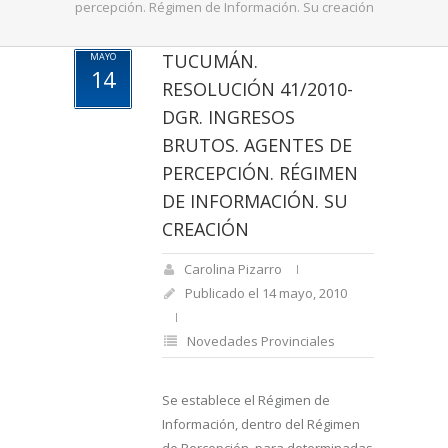
percepción. Régimen de Información. Su creación
TUCUMÁN.
MAYO
14
RESOLUCIÓN 41/2010-
DGR. INGRESOS
BRUTOS. AGENTES DE
PERCEPCIÓN. RÉGIMEN
DE INFORMACIÓN. SU
CREACIÓN
Carolina Pizarro
Publicado el 14 mayo, 2010
Novedades Provinciales
Se establece el Régimen de
Información, dentro del Régimen