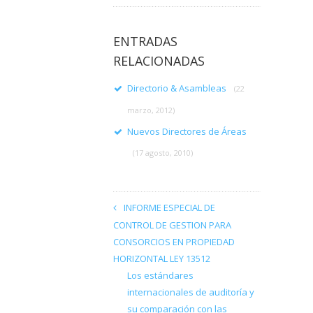
ENTRADAS
RELACIONADAS
Directorio & Asambleas
(22
marzo, 2012)
Nuevos Directores de Áreas
(17 agosto, 2010)
INFORME ESPECIAL DE
CONTROL DE GESTION PARA
CONSORCIOS EN PROPIEDAD
HORIZONTAL LEY 13512
Los estándares
internacionales de auditoría y
su comparación con las