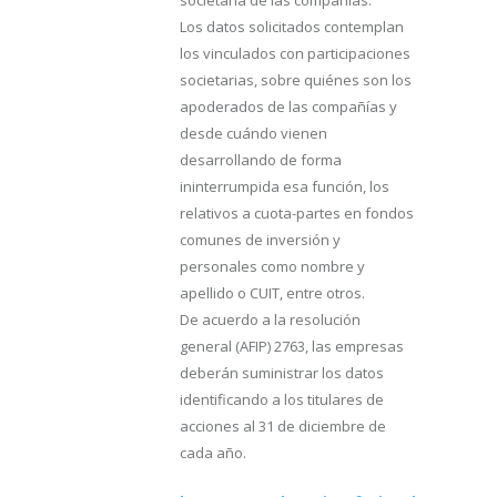
societaria de las compañías.
Los datos solicitados contemplan
los vinculados con participaciones
societarias, sobre quiénes son los
apoderados de las compañías y
desde cuándo vienen
desarrollando de forma
ininterrumpida esa función, los
relativos a cuota-partes en fondos
comunes de inversión y
personales como nombre y
apellido o CUIT, entre otros.
De acuerdo a la resolución
general (AFIP) 2763, las empresas
deberán suministrar los datos
identificando a los titulares de
acciones al 31 de diciembre de
cada año.