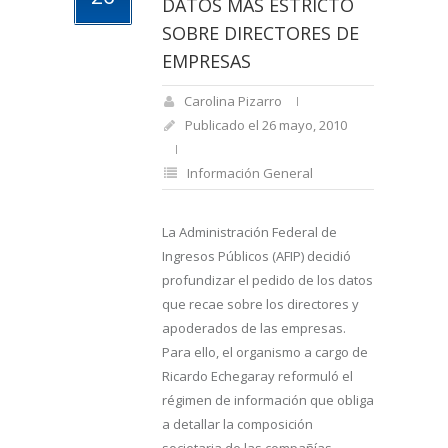
DATOS MÁS ESTRICTO
SOBRE DIRECTORES DE
EMPRESAS
Carolina Pizarro
Publicado el 26 mayo, 2010
Información General
La Administración Federal de
Ingresos Públicos (AFIP) decidió
profundizar el pedido de los datos
que recae sobre los directores y
apoderados de las empresas.
Para ello, el organismo a cargo de
Ricardo Echegaray reformuló el
régimen de información que obliga
a detallar la composición