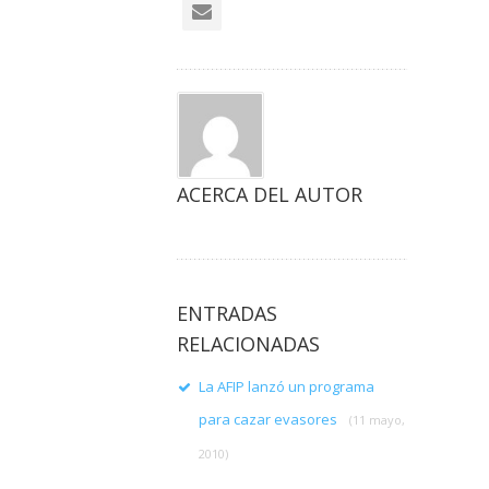
ACERCA DEL AUTOR
ENTRADAS
RELACIONADAS
La AFIP lanzó un programa
para cazar evasores
(11 mayo,
2010)