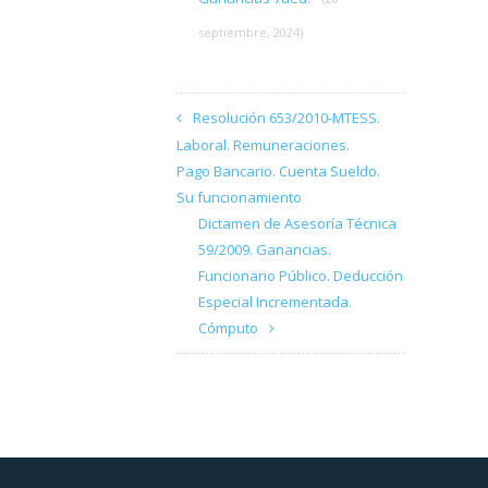
septiembre, 2024)
Resolución 653/2010-MTESS.
Laboral. Remuneraciones.
Pago Bancario. Cuenta Sueldo.
Su funcionamiento
Dictamen de Asesoría Técnica
59/2009. Ganancias.
Funcionario Público. Deducción
Especial Incrementada.
Cómputo