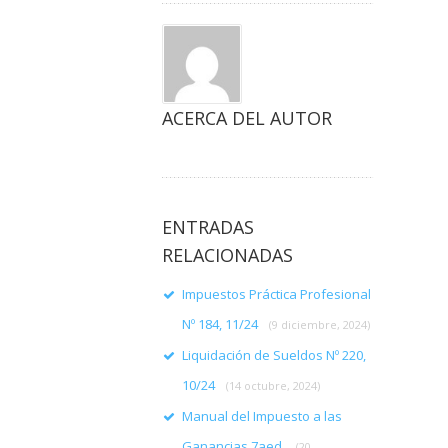
ACERCA DEL AUTOR
ENTRADAS
RELACIONADAS
Impuestos Práctica Profesional
Nº 184, 11/24
(9 diciembre, 2024)
Liquidación de Sueldos Nº 220,
10/24
(14 octubre, 2024)
Manual del Impuesto a las
Ganancias 7aed.
(20