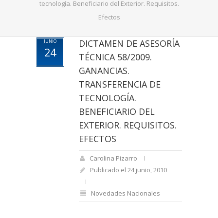
tecnología. Beneficiario del Exterior. Requisitos.
Efectos
DICTAMEN DE ASESORÍA
JUNIO
24
TÉCNICA 58/2009.
GANANCIAS.
TRANSFERENCIA DE
TECNOLOGÍA.
BENEFICIARIO DEL
EXTERIOR. REQUISITOS.
EFECTOS
Carolina Pizarro
Publicado el 24 junio, 2010
Novedades Nacionales