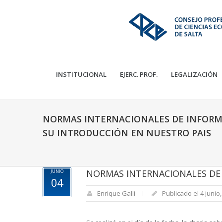
INSTITUCIONAL
EJERC. PROF.
LEGALIZACIÓN
NORMAS INTERNACIONALES DE INFORMA
SU INTRODUCCIÓN EN NUESTRO PAIS
NORMAS INTERNACIONALES DE 
JUNIO
04
Enrique Galli
Publicado el 4 junio