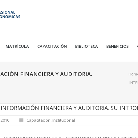
MATRÍCULA
CAPACITACIÓN
BIBLIOTECA
BENEFICIOS
CIÓN FINANCIERA Y AUDITORIA.
Hom
INTE
INFORMACIÓN FINANCIERA Y AUDITORIA. SU INTR
, 2010
Capacitación
,
Institucional