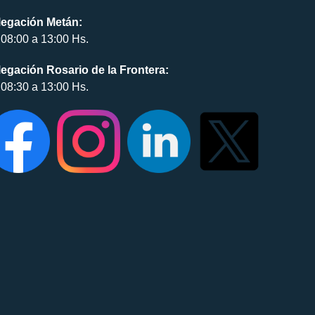
legación Metán:
08:00 a 13:00 Hs.
egación Rosario de la Frontera:
08:30 a 13:00 Hs.