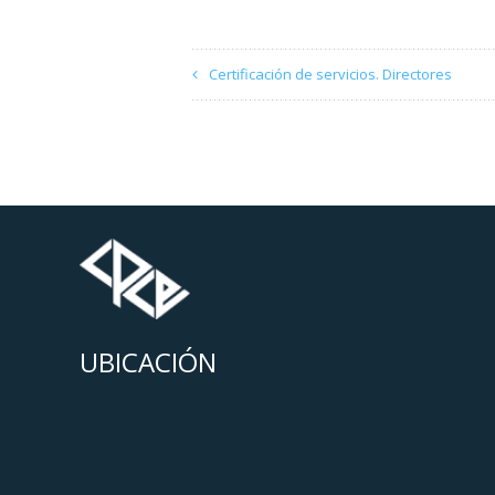
Certificación de servicios. Directores
UBICACIÓN