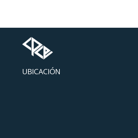
UBICACIÓN