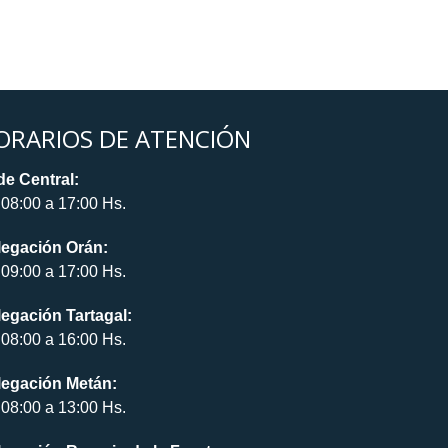
ORARIOS DE ATENCIÓN
e Central:
08:00 a 17:00 Hs.
legación Orán:
09:00 a 17:00 Hs.
egación Tartagal:
08:00 a 16:00 Hs.
legación Metán:
08:00 a 13:00 Hs.