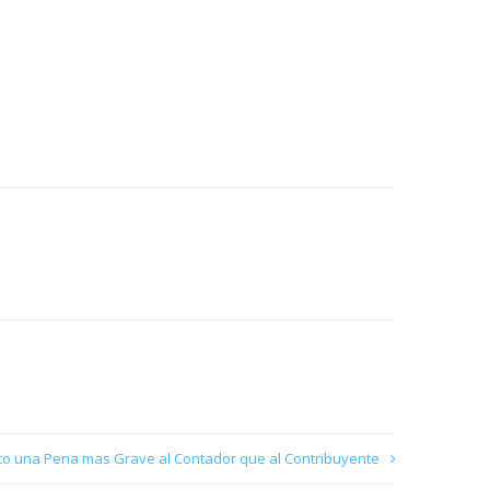
ico una Pena mas Grave al Contador que al Contribuyente