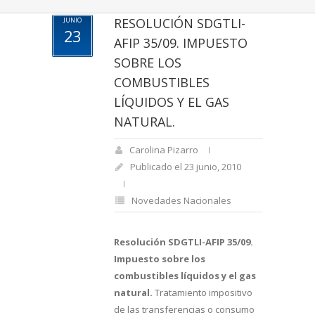
RESOLUCIÓN SDGTLI-
JUNIO
23
AFIP 35/09. IMPUESTO
SOBRE LOS
COMBUSTIBLES
LÍQUIDOS Y EL GAS
NATURAL.
Carolina Pizarro
Publicado el 23 junio, 2010
Novedades Nacionales
Resolución SDGTLI-AFIP 35/09.
Impuesto sobre los
combustibles líquidos y el gas
natural.
Tratamiento impositivo
de las transferencias o consumo