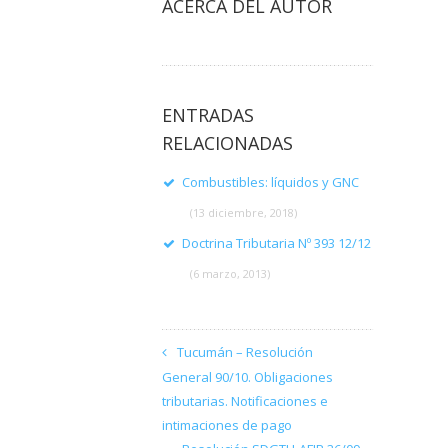
ACERCA DEL AUTOR
ENTRADAS
RELACIONADAS
Combustibles: líquidos y GNC
(13 diciembre, 2018)
Doctrina Tributaria Nº 393 12/12
(6 marzo, 2013)
Tucumán – Resolución
General 90/10. Obligaciones
tributarias. Notificaciones e
intimaciones de pago