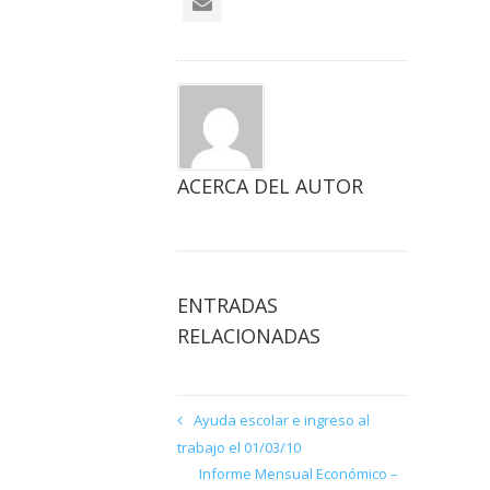
ACERCA DEL AUTOR
ENTRADAS
RELACIONADAS
Ayuda escolar e ingreso al
trabajo el 01/03/10
Informe Mensual Económico –