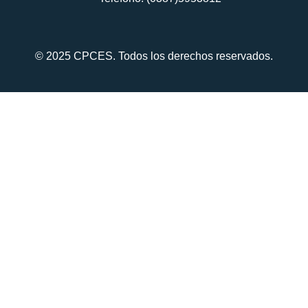
© 2025 CPCES. Todos los derechos reservados.