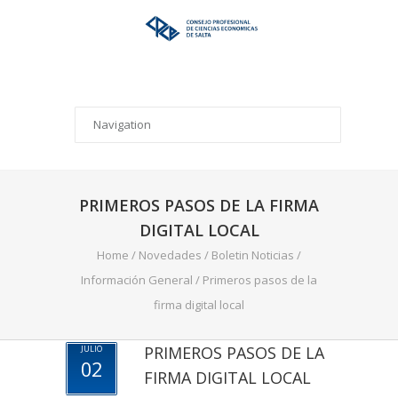
PRIMEROS PASOS DE LA FIRMA
DIGITAL LOCAL
Home
/
Novedades
/
Boletin Noticias
/
Información General
/
Primeros pasos de la
firma digital local
PRIMEROS PASOS DE LA
JULIO
02
FIRMA DIGITAL LOCAL