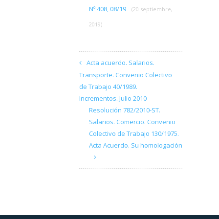
Nº 408, 08/19
(20 septiembre,
2019)
Acta acuerdo. Salarios.
Transporte. Convenio Colectivo
de Trabajo 40/1989.
Incrementos. Julio 2010
Resolución 782/2010-ST.
Salarios. Comercio. Convenio
Colectivo de Trabajo 130/1975.
Acta Acuerdo. Su homologación