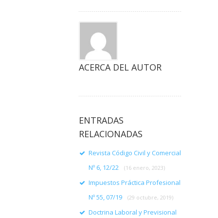
ACERCA DEL AUTOR
ENTRADAS
RELACIONADAS
Revista Código Civil y Comercial
Nº 6, 12/22
(16 enero, 2023)
Impuestos Práctica Profesional
Nº 55, 07/19
(29 octubre, 2019)
Doctrina Laboral y Previsional