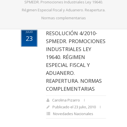
SPMEDR. Promociones Industriales Ley 19640.
Régimen Especial Fiscal y Aduanero. Reapertura.
Normas complementarias
RESOLUCIÓN 4/2010-
JULIO
23
SPMEDR. PROMOCIONES
INDUSTRIALES LEY
19640. RÉGIMEN
ESPECIAL FISCAL Y
ADUANERO.
REAPERTURA. NORMAS
COMPLEMENTARIAS
Carolina Pizarro
Publicado el 23 julio, 2010
Novedades Nacionales