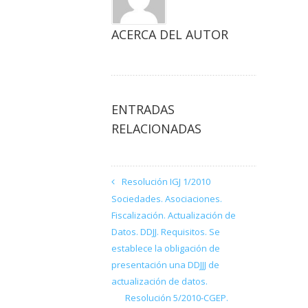
ACERCA DEL AUTOR
ENTRADAS
RELACIONADAS
Resolución IGJ 1/2010
Sociedades. Asociaciones.
Fiscalización. Actualización de
Datos. DDJJ. Requisitos. Se
establece la obligación de
presentación una DDJJJ de
actualización de datos.
Resolución 5/2010-CGEP.