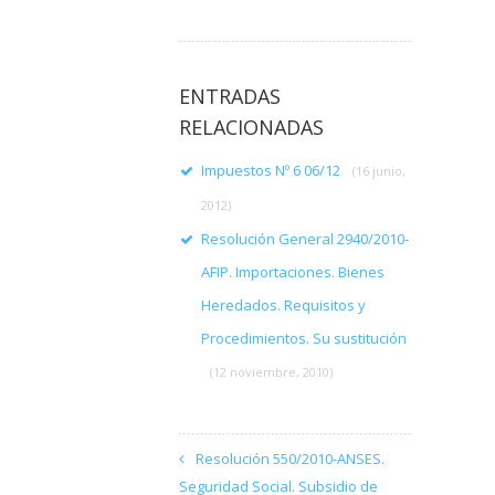
ENTRADAS
RELACIONADAS
Impuestos Nº 6 06/12
(16 junio,
2012)
Resolución General 2940/2010-
AFIP. Importaciones. Bienes
Heredados. Requisitos y
Procedimientos. Su sustitución
(12 noviembre, 2010)
Resolución 550/2010-ANSES.
Seguridad Social. Subsidio de