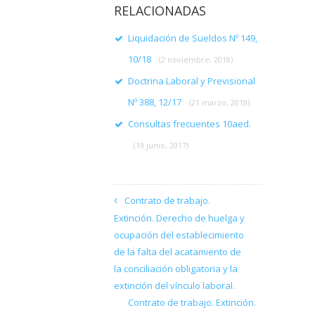
RELACIONADAS
Liquidación de Sueldos Nº 149,
10/18
(2 noviembre, 2018)
Doctrina Laboral y Previsional
Nº 388, 12/17
(21 marzo, 2018)
Consultas frecuentes 10aed.
(19 junio, 2017)
Contrato de trabajo.
Extinción. Derecho de huelga y
ocupación del establecimiento
de la falta del acatamiento de
la conciliación obligatoria y la
extinción del vínculo laboral.
Contrato de trabajo. Extinción.