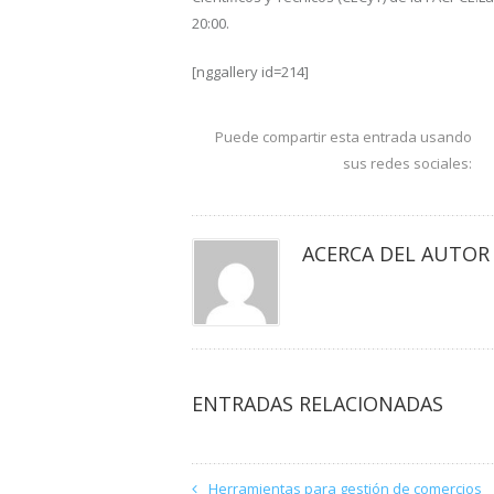
20:00.
[nggallery id=214]
Puede compartir esta entrada usando
sus redes sociales:
ACERCA DEL AUTOR
ENTRADAS RELACIONADAS
Herramientas para gestión de comercios