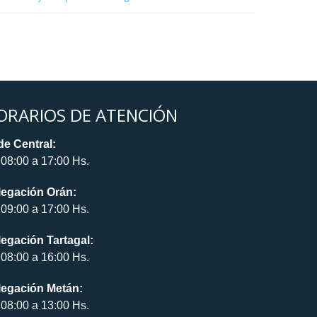
ORARIOS DE ATENCIÓN
e Central:
08:00 a 17:00 Hs.
legación Orán:
09:00 a 17:00 Hs.
egación Tartagal:
08:00 a 16:00 Hs.
legación Metán:
08:00 a 13:00 Hs.