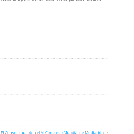
El Consejo auspicia el VI Congreso Mundial de Mediación