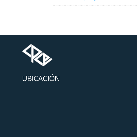
UBICACIÓN