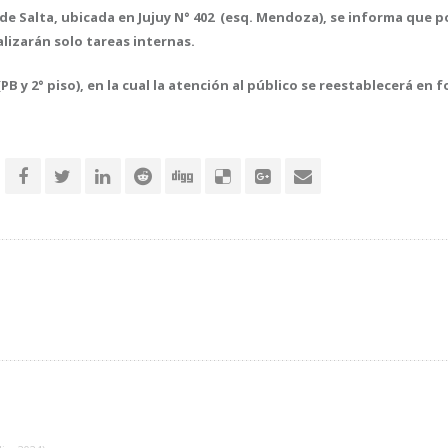
de Salta, ubicada en Jujuy N° 402 (esq. Mendoza), se informa que 
alizarán solo tareas internas.
PB y 2° piso), en la cual la atención al público se reestablecerá en 