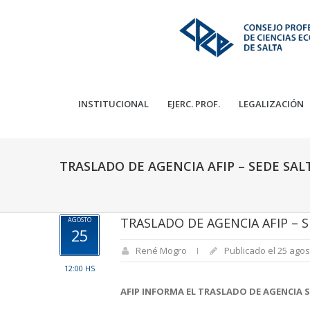
INSTITUCIONAL
EJERC. PROF.
LEGALIZACIÓN
TRASLADO DE AGENCIA AFIP – SEDE SAL
TRASLADO DE AGENCIA AFIP – 
AGOSTO
25
René Mogro
Publicado el 25 agos
12:00 HS
AFIP INFORMA EL TRASLADO DE
AGENCIA 