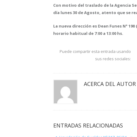
Con motivo del traslado de la Agencia Se
día lunes 30 de Agosto, atento que se re
La nueva dirección es Dean Funes N° 190 (
horario habitual de 7:00 a 13:00 hs.
Puede compartir esta entrada usando
sus redes sociales:
ACERCA DEL AUTOR
ENTRADAS RELACIONADAS