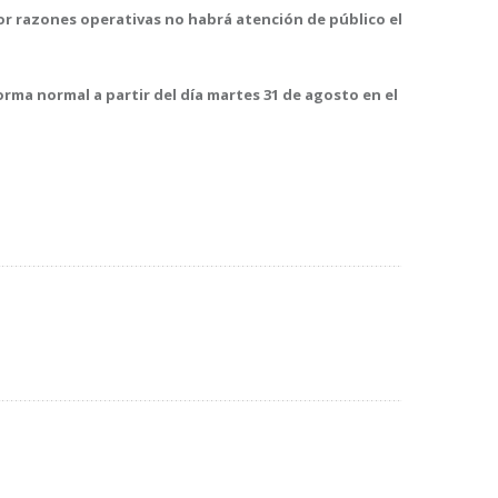
por razones operativas no habrá atención de público el
forma normal a partir del día martes 31 de agosto en el