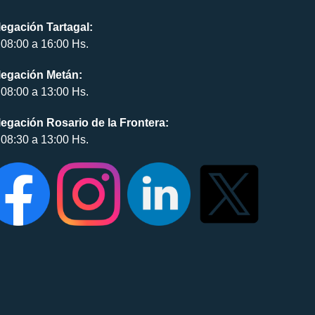
egación Tartagal:
08:00 a 16:00 Hs.
legación Metán:
08:00 a 13:00 Hs.
egación Rosario de la Frontera:
08:30 a 13:00 Hs.