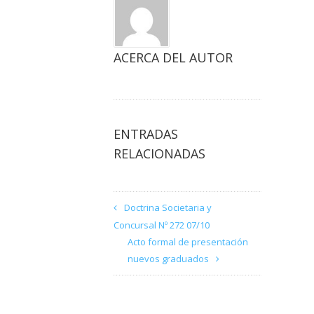
ACERCA DEL AUTOR
ENTRADAS
RELACIONADAS
Doctrina Societaria y
Concursal Nº 272 07/10
Acto formal de presentación
nuevos graduados