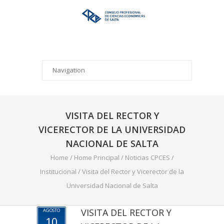
VISITA DEL RECTOR Y
VICERECTOR DE LA UNIVERSIDAD
NACIONAL DE SALTA
Home
/
Home Principal
/
Noticias CPCES
/
Institucional
/
Visita del Rector y Vicerector de la
Universidad Nacional de Salta
VISITA DEL RECTOR Y
AGOSTO
10