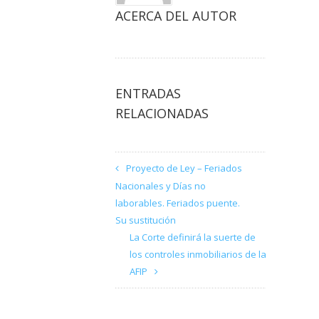
ACERCA DEL AUTOR
ENTRADAS
RELACIONADAS
Proyecto de Ley – Feriados
Nacionales y Días no
laborables. Feriados puente.
Su sustitución
La Corte definirá la suerte de
los controles inmobiliarios de la
AFIP