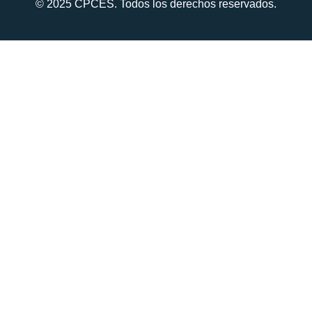
© 2025 CPCES. Todos los derechos reservados.