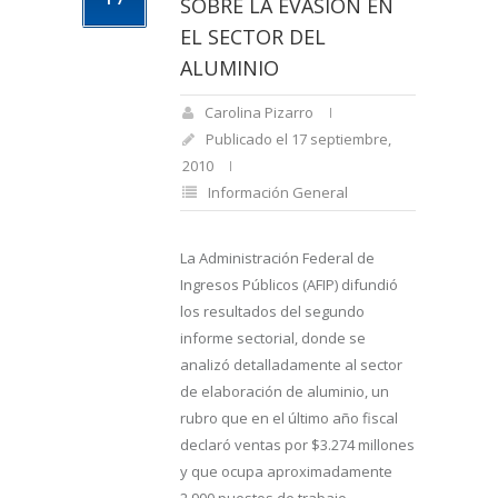
SOBRE LA EVASIÓN EN
EL SECTOR DEL
ALUMINIO
Carolina Pizarro
Publicado el 17 septiembre,
2010
Información General
La Administración Federal de
Ingresos Públicos (AFIP) difundió
los resultados del segundo
informe sectorial, donde se
analizó detalladamente al sector
de elaboración de aluminio, un
rubro que en el último año fiscal
declaró ventas por $3.274 millones
y que ocupa aproximadamente