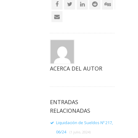
ACERCA DEL AUTOR
ENTRADAS
RELACIONADAS
Liquidación de Sueldos Nº 217,
06/24
(1 julio, 2024)