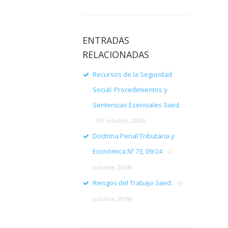
ENTRADAS
RELACIONADAS
Recursos de la Seguridad
Social: Procedimientos y
Sentencias Esenciales 3aed.
(10 octubre, 2024)
Doctrina Penal Tributaria y
Económica Nº 73, 09/24
(7
octubre, 2024)
Riesgos del Trabajo 3aed.
(1
octubre, 2019)