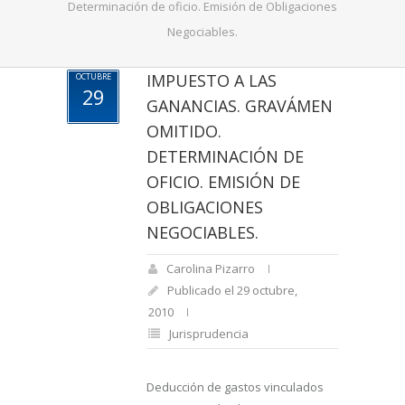
Determinación de oficio. Emisión de Obligaciones
Negociables.
IMPUESTO A LAS
OCTUBRE
29
GANANCIAS. GRAVÁMEN
OMITIDO.
DETERMINACIÓN DE
OFICIO. EMISIÓN DE
OBLIGACIONES
NEGOCIABLES.
Carolina Pizarro
Publicado el 29 octubre,
2010
Jurisprudencia
Deducción de gastos vinculados