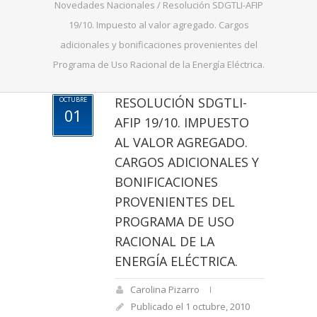
Novedades Nacionales
/
Resolución SDGTLI-AFIP
19/10. Impuesto al valor agregado. Cargos
adicionales y bonificaciones provenientes del
Programa de Uso Racional de la Energía Eléctrica.
RESOLUCIÓN SDGTLI-
OCTUBRE
01
AFIP 19/10. IMPUESTO
AL VALOR AGREGADO.
CARGOS ADICIONALES Y
BONIFICACIONES
PROVENIENTES DEL
PROGRAMA DE USO
RACIONAL DE LA
ENERGÍA ELÉCTRICA.
Carolina Pizarro
Publicado el 1 octubre, 2010