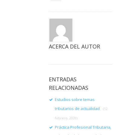
ACERCA DEL AUTOR
ENTRADAS
RELACIONADAS
Estudios sobre temas
tributarios de actualidad
(12
febrero, 2020)
Práctica Profesional Tributaria,