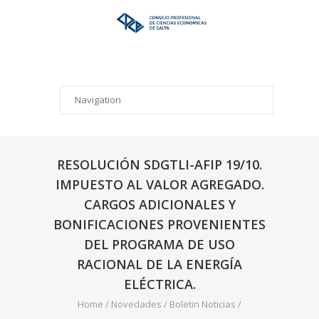
RESOLUCIÓN SDGTLI-AFIP 19/10.
IMPUESTO AL VALOR AGREGADO.
CARGOS ADICIONALES Y
BONIFICACIONES PROVENIENTES
DEL PROGRAMA DE USO
RACIONAL DE LA ENERGÍA
ELÉCTRICA.
Home
/
Novedades
/
Boletin Noticias
/