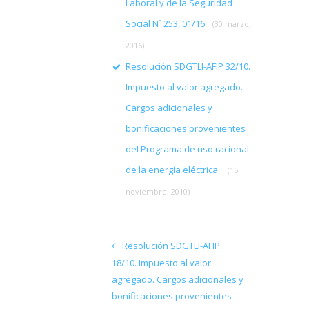
Laboral y de la Seguridad
Social Nº 253, 01/16
(30 marzo,
2016)
Resolución SDGTLI-AFIP 32/10.
Impuesto al valor agregado.
Cargos adicionales y
bonificaciones provenientes
del Programa de uso racional
de la energía eléctrica.
(15
noviembre, 2010)
Resolución SDGTLI-AFIP
18/10. Impuesto al valor
agregado. Cargos adicionales y
bonificaciones provenientes