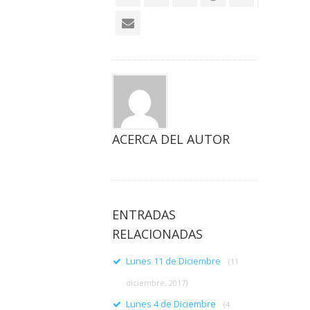
ACERCA DEL AUTOR
ENTRADAS
RELACIONADAS
Lunes 11 de Diciembre
(11
diciembre, 2017)
Lunes 4 de Diciembre
(4