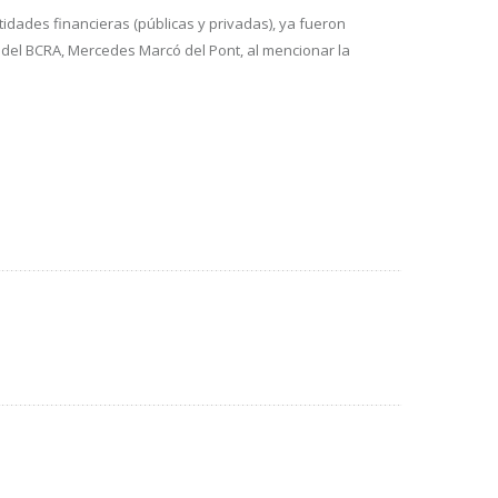
idades financieras (públicas y privadas), ya fueron
a del BCRA, Mercedes Marcó del Pont, al mencionar la