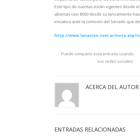
Este tipo de cuentas están vigentes desde el
abiertas casi 8000 desde su lanzamiento hast
iniciativa ante la comisión del Senado que de
http://www.lanacion.com.ar/nota.asp?n
Puede compartir esta entrada usando
sus redes sociales:
ACERCA DEL AUTOR
ENTRADAS RELACIONADAS