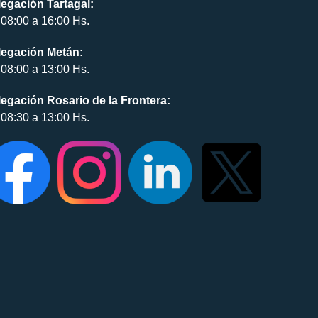
egación Tartagal:
08:00 a 16:00 Hs.
legación Metán:
08:00 a 13:00 Hs.
egación Rosario de la Frontera:
08:30 a 13:00 Hs.