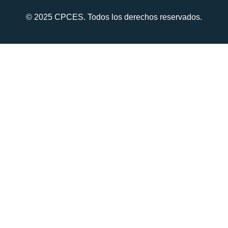
© 2025 CPCES. Todos los derechos reservados.