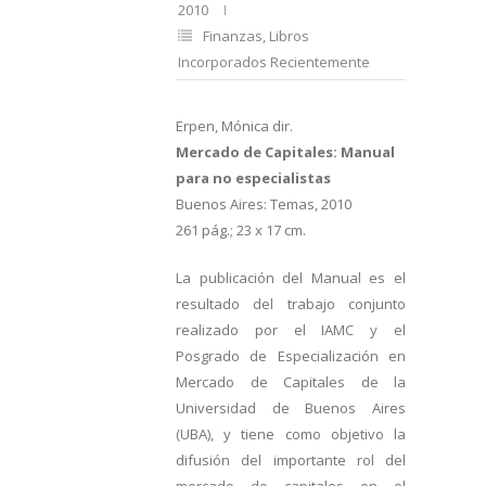
2010
Finanzas
,
Libros
Incorporados Recientemente
Erpen, Mónica dir.
Mercado de Capitales: Manual
para no especialistas
Buenos Aires: Temas, 2010
261 pág.; 23 x 17 cm.
La publicación del Manual es el
resultado del trabajo conjunto
realizado por el IAMC y el
Posgrado de Especialización en
Mercado de Capitales de la
Universidad de Buenos Aires
(UBA), y tiene como objetivo la
difusión del importante rol del