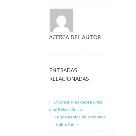
ACERCA DEL AUTOR
ENTRADAS
RELACIONADAS
El Consejo les desea unas
muy Felices Fiestas
Fundamentos de economía
ambiental