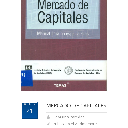
MERCADO DE CAPITALES
DICIEMBRE
21
Georgina Paredes
Publicado el 21 diciembre,