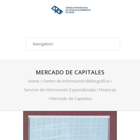
MERCADO DE CAPITALES
Home
/
Centro de Información Bibliográfica
/
Servicio de Información Especializada
/
Finanzas
/
Mercado de Capitales