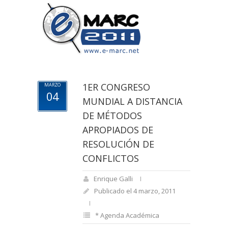
1ER CONGRESO
MARZO
04
MUNDIAL A DISTANCIA
DE MÉTODOS
APROPIADOS DE
RESOLUCIÓN DE
CONFLICTOS
Enrique Galli
Publicado el 4 marzo, 2011
* Agenda Académica