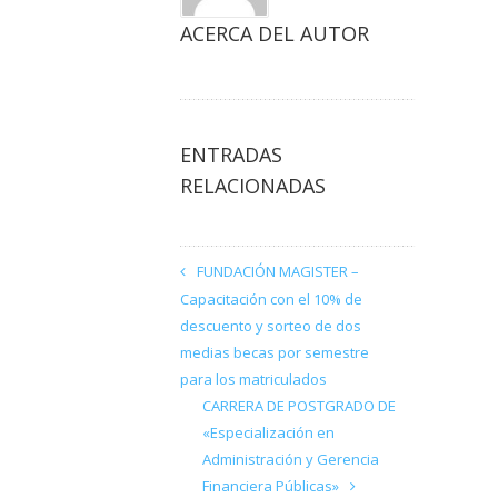
ACERCA DEL AUTOR
ENTRADAS
RELACIONADAS
FUNDACIÓN MAGISTER –
Capacitación con el 10% de
descuento y sorteo de dos
medias becas por semestre
para los matriculados
CARRERA DE POSTGRADO DE
«Especialización en
Administración y Gerencia
Financiera Públicas»