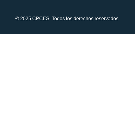
© 2025 CPCES. Todos los derechos reservados.