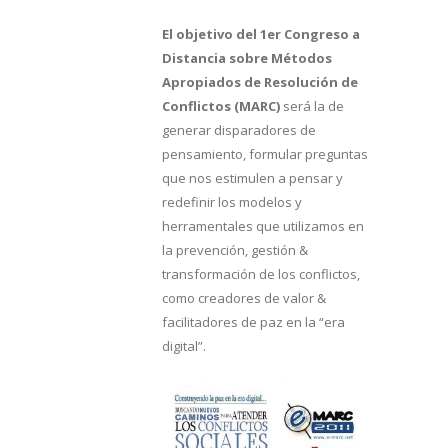
El objetivo del 1er Congreso a
Distancia sobre Métodos
Apropiados de Resolución de
Conflictos (MARC)
será la de
generar disparadores de
pensamiento, formular preguntas
que nos estimulen a pensar y
redefinir los modelos y
herramentales que utilizamos en
la prevención, gestión &
transformación de los conflictos,
como creadores de valor &
facilitadores de paz en la “era
digital”.