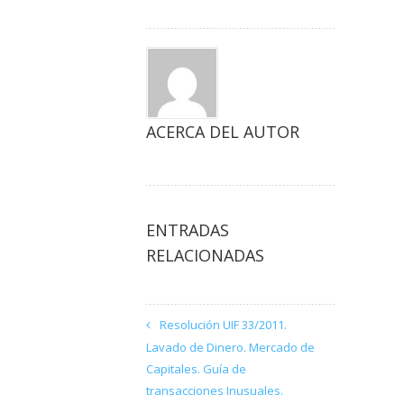
ACERCA DEL AUTOR
ENTRADAS
RELACIONADAS
Resolución UIF 33/2011.
Lavado de Dinero. Mercado de
Capitales. Guía de
transacciones Inusuales.