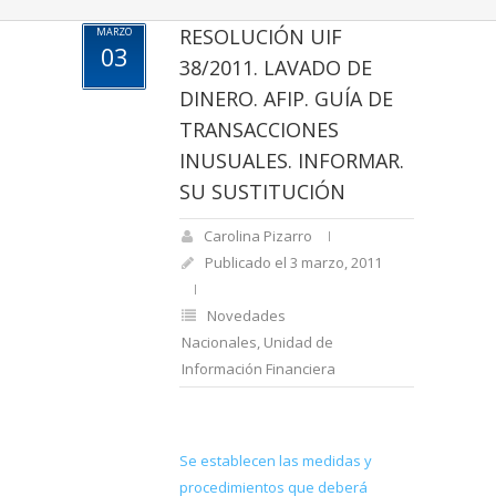
RESOLUCIÓN UIF
MARZO
03
38/2011. LAVADO DE
DINERO. AFIP. GUÍA DE
TRANSACCIONES
INUSUALES. INFORMAR.
SU SUSTITUCIÓN
Carolina Pizarro
Publicado el 3 marzo, 2011
Novedades
Nacionales
,
Unidad de
Información Financiera
Se establecen las medidas y
procedimientos que deberá