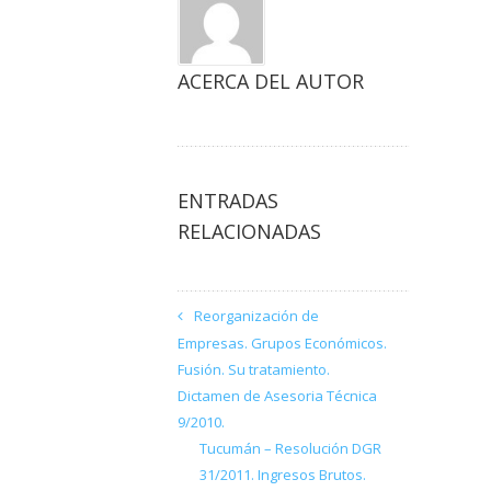
ACERCA DEL AUTOR
ENTRADAS
RELACIONADAS
Reorganización de
Empresas. Grupos Económicos.
Fusión. Su tratamiento.
Dictamen de Asesoria Técnica
9/2010.
Tucumán – Resolución DGR
31/2011. Ingresos Brutos.