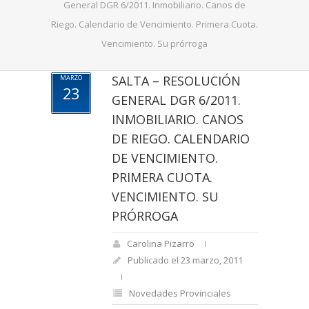
General DGR 6/2011. Inmobiliario. Canos de
Riego. Calendario de Vencimiento. Primera Cuota.
Vencimiento. Su prórroga
SALTA – RESOLUCIÓN
MARZO
23
GENERAL DGR 6/2011.
INMOBILIARIO. CANOS
DE RIEGO. CALENDARIO
DE VENCIMIENTO.
PRIMERA CUOTA.
VENCIMIENTO. SU
PRÓRROGA
Carolina Pizarro
Publicado el 23 marzo, 2011
Novedades Provinciales