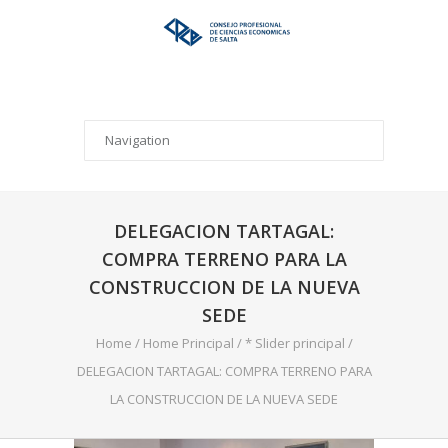
DELEGACION TARTAGAL:
COMPRA TERRENO PARA LA
CONSTRUCCION DE LA NUEVA
SEDE
Home
/
Home Principal
/
* Slider principal
/
DELEGACION TARTAGAL: COMPRA TERRENO PARA
LA CONSTRUCCION DE LA NUEVA SEDE