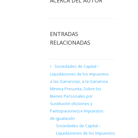
ACERCA DEL AUTOR
ENTRADAS
RELACIONADAS
Sociedades de Capital –
Liquidaciones de los Impuestos
a las Ganancias, a la Ganancia
Mínima Presunta, Sobre los
Bienes Personales por
Sustitución (Acciones y
Participaciones) e Impuestos
de Igualación
Sociedades de Capital –
Liquidaciones de los Impuestos