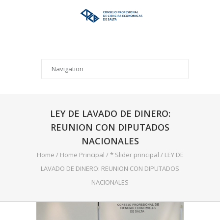
LEY DE LAVADO DE DINERO:
REUNION CON DIPUTADOS
NACIONALES
Home
/
Home Principal
/
* Slider principal
/
LEY DE
LAVADO DE DINERO: REUNION CON DIPUTADOS
NACIONALES