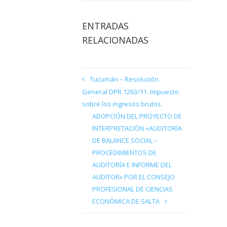
ENTRADAS
RELACIONADAS
Tucumán – Resolución
General DPR 1263/11. Impuesto
sobre los ingresos brutos.
ADOPCIÓN DEL PROYECTO DE
INTERPRETACIÓN «AUDITORÍA
DE BALANCE SOCIAL –
PROCEDIMIENTOS DE
AUDITORÍA E INFORME DEL
AUDITOR» POR EL CONSEJO
PROFESIONAL DE CIENCIAS
ECONÓMICA DE SALTA