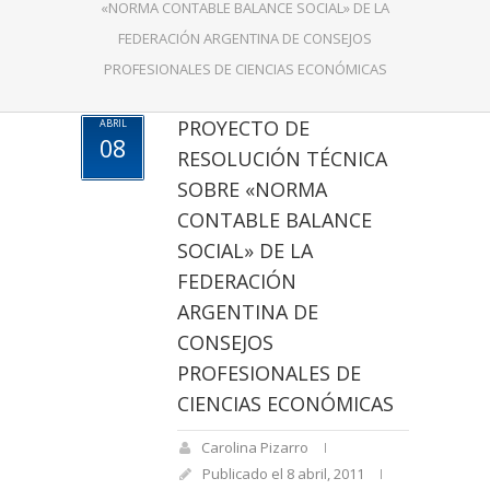
«NORMA CONTABLE BALANCE SOCIAL» DE LA
FEDERACIÓN ARGENTINA DE CONSEJOS
PROFESIONALES DE CIENCIAS ECONÓMICAS
PROYECTO DE
ABRIL
08
RESOLUCIÓN TÉCNICA
SOBRE «NORMA
CONTABLE BALANCE
SOCIAL» DE LA
FEDERACIÓN
ARGENTINA DE
CONSEJOS
PROFESIONALES DE
CIENCIAS ECONÓMICAS
Carolina Pizarro
Publicado el 8 abril, 2011