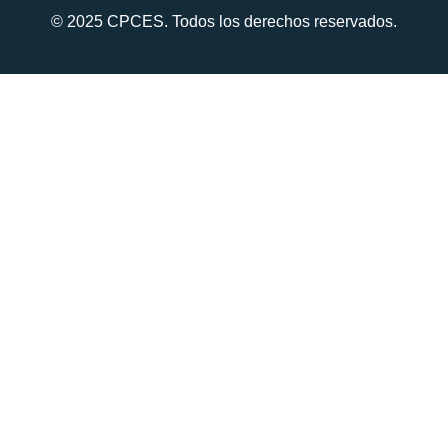
© 2025 CPCES. Todos los derechos reservados.