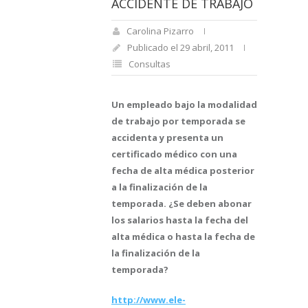
ACCIDENTE DE TRABAJO
Carolina Pizarro
Publicado el 29 abril, 2011
Consultas
Un empleado bajo la modalidad
de trabajo por temporada se
accidenta y presenta un
certificado médico con una
fecha de alta médica posterior
a la finalización de la
temporada. ¿Se deben abonar
los salarios hasta la fecha del
alta médica o hasta la fecha de
la finalización de la
temporada?
http://www.ele-