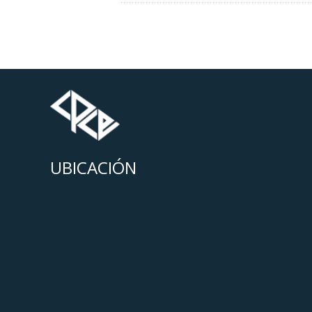
UBICACIÓN