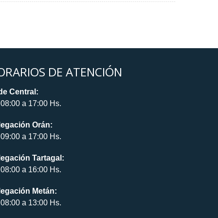
ORARIOS DE ATENCIÓN
e Central:
08:00 a 17:00 Hs.
legación Orán:
09:00 a 17:00 Hs.
egación Tartagal:
08:00 a 16:00 Hs.
legación Metán:
08:00 a 13:00 Hs.