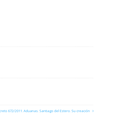
creto 672/2011. Aduanas. Santiago del Estero. Su creación