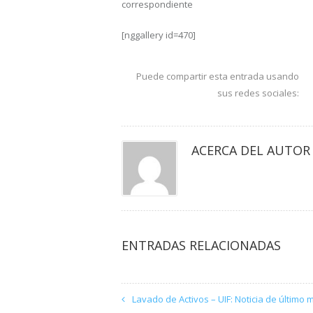
correspondiente
[nggallery id=470]
Puede compartir esta entrada usando
sus redes sociales:
ACERCA DEL AUTOR
ENTRADAS RELACIONADAS
Lavado de Activos – UIF: Noticia de último