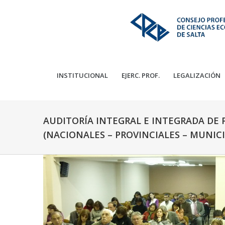
INSTITUCIONAL
EJERC. PROF.
LEGALIZACIÓN
AUDITORÍA INTEGRAL E INTEGRADA DE
(NACIONALES – PROVINCIALES – MUNICI