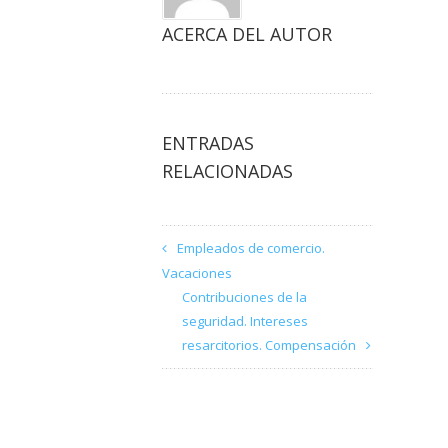
ACERCA DEL AUTOR
ENTRADAS
RELACIONADAS
Empleados de comercio.
Vacaciones
Contribuciones de la
seguridad. Intereses
resarcitorios. Compensación