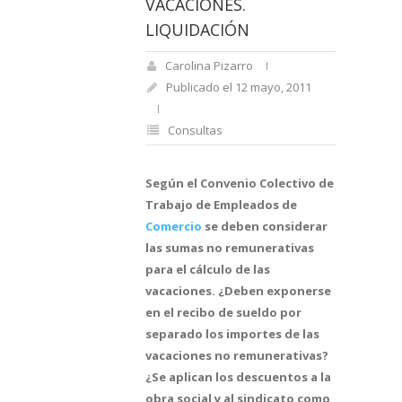
VACACIONES.
LIQUIDACIÓN
Carolina Pizarro
Publicado el 12 mayo, 2011
Consultas
Según el Convenio Colectivo de
Trabajo de Empleados de
Comercio
se deben considerar
las sumas no remunerativas
para el cálculo de las
vacaciones. ¿Deben exponerse
en el recibo de sueldo por
separado los importes de las
vacaciones no remunerativas?
¿Se aplican los descuentos a la
obra social y al sindicato como