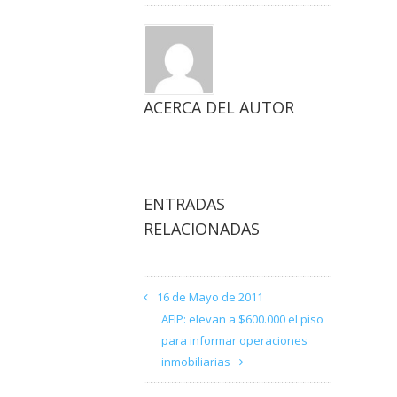
ACERCA DEL AUTOR
ENTRADAS
RELACIONADAS
16 de Mayo de 2011
AFIP: elevan a $600.000 el piso
para informar operaciones
inmobiliarias