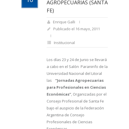
AGROPECUARIAS (SANTA
FE)
Enrique Galli
Publicado el 16 mayo, 2011
Institucional
Los días 23 y 24 de Junio se llevará
a cabo en el Salón Paraninfo de la
Universidad Nacional del Litoral
las
“Jornadas Agropecuarias
para Profesionales en Ciencias
Económicas”
, Organizadas por el
Consejo Profesional de Santa Fe
bajo el auspicio de la Federación
Argentina de Consejo
Profesionales de Ciencias
Económicas.-