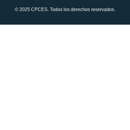
© 2025 CPCES. Todos los derechos reservados.