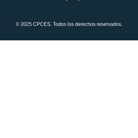
© 2025 CPCES. Todos los derechos reservados.