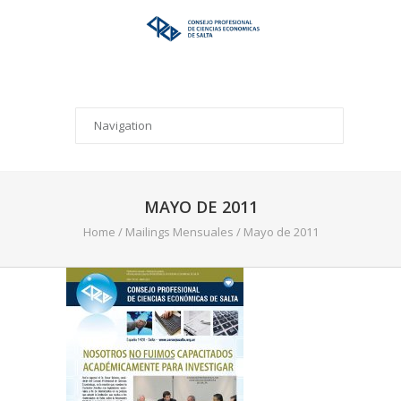
MAYO DE 2011
Home
/
Mailings Mensuales
/
Mayo de 2011