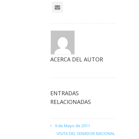
ACERCA DEL AUTOR
ENTRADAS
RELACIONADAS
9 de Mayo de 2011
VISITA DEL SENADOR NACIONAL