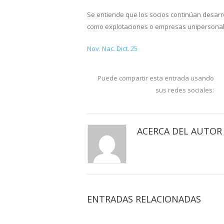
Se entiende que los socios continúan desarro
como explotaciones o empresas unipersonales,
Nov. Nac. Dict. 25
Puede compartir esta entrada usando
sus redes sociales:
ACERCA DEL AUTOR
ENTRADAS RELACIONADAS