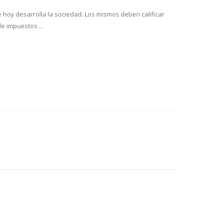
e hoy desarrolla la sociedad. Los mismos deben calificar
e impuestos ...