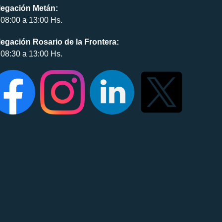
legación Metán:
08:00 a 13:00 Hs.
egación Rosario de la Frontera:
08:30 a 13:00 Hs.