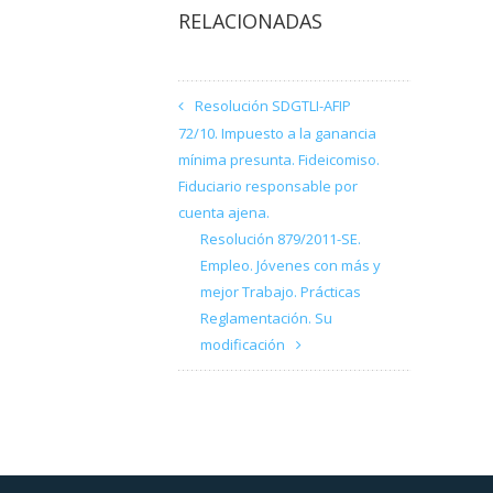
RELACIONADAS
Resolución SDGTLI-AFIP
72/10. Impuesto a la ganancia
mínima presunta. Fideicomiso.
Fiduciario responsable por
cuenta ajena.
Resolución 879/2011-SE.
Empleo. Jóvenes con más y
mejor Trabajo. Prácticas
Reglamentación. Su
modificación